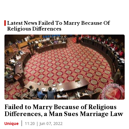
Latest News Failed To Marry Because Of
Religious Differences
Failed to Marry Because of Religious
Differences, a Man Sues Marriage Law
11:20 | Jun 07, 2022
Unique