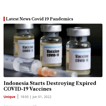
Latest News Covid 19 Pandemics
Indonesia Starts Destroying Expired
COVID-19 Vaccines
18:00 | Jun 01, 2022
Unique