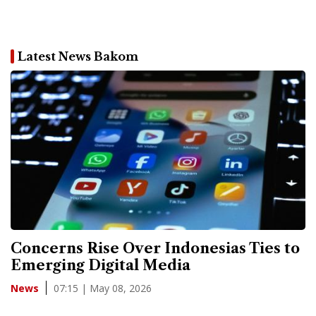
Latest News Bakom
Concerns Rise Over Indonesias Ties to
Emerging Digital Media
07:15 | May 08, 2026
News